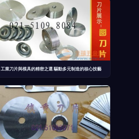
工業刀片與模具的精密之選 驅動多元制造的核心技藝